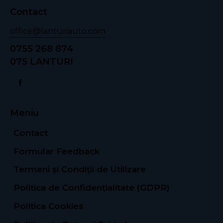
Contact
office@lanturiauto.com
0755 268 874
075 LANTURI
Meniu
Contact
Formular Feedback
Termeni și Condiții de Utilizare
Politica de Confidențialitate (GDPR)
Politica Cookies