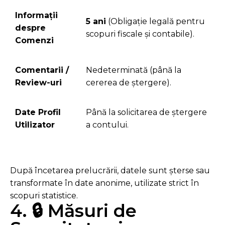
Informații
5 ani
(Obligație legală pentru
despre
scopuri fiscale și contabile).
Comenzi
Comentarii /
Nedeterminată (până la
Review-uri
cererea de ștergere).
Date Profil
Până la solicitarea de ștergere
Utilizator
a contului.
După încetarea prelucrării, datele sunt șterse sau
transformate în date anonime, utilizate strict în
scopuri statistice.
4. 🔒 Măsuri de