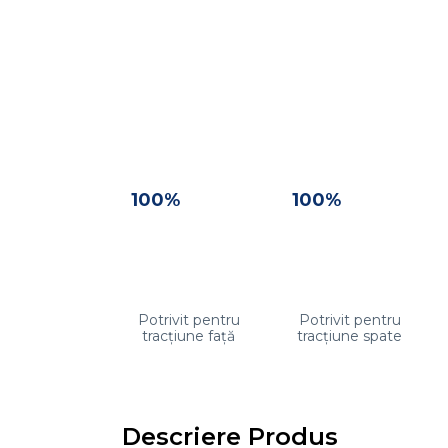
100%
100%
Potrivit pentru
Potrivit pentru
tracțiune față
tracțiune spate
Descriere Produs