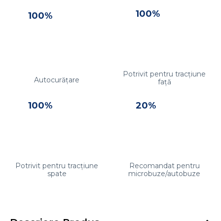
100%
100%
Potrivit pentru tracțiune
Autocurățare
față
100%
20%
Potrivit pentru tracțiune
Recomandat pentru
spate
microbuze/autobuze